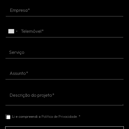
Li e compreendi a
Politica de Privacidade.
*