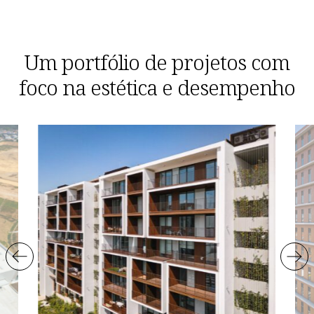
Um portfólio de projetos com
foco na estética e desempenho