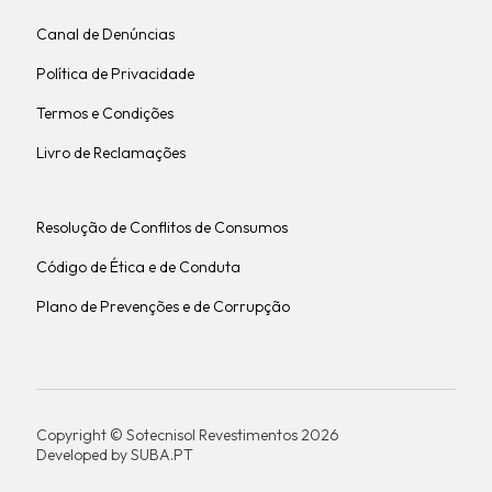
Canal de Denúncias
Política de Privacidade
Termos e Condições
Livro de Reclamações
Resolução de Conflitos de Consumos
Código de Ética e de Conduta
Plano de Prevenções e de Corrupção
Copyright © Sotecnisol Revestimentos 2026
Developed by
SUBA.PT