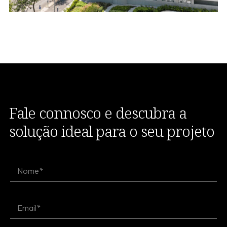
Fale connosco e descubra a
solução ideal para o seu projeto