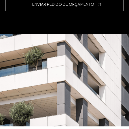
ENVIAR PEDIDO DE ORÇAMENTO