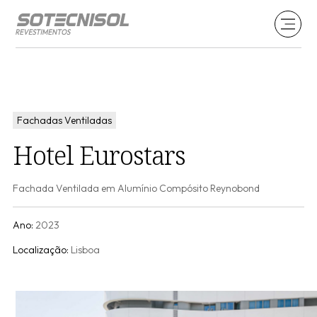
Fachadas Ventiladas
Hotel Eurostars
Fachada Ventilada em Alumínio Compósito Reynobond
Ano:
2023
Localização:
Lisboa