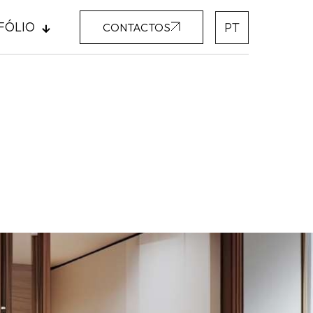
FÓLIO
PT
CONTACTOS