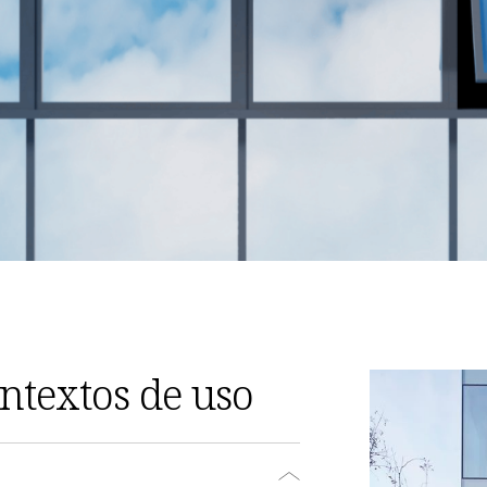
ontextos de uso