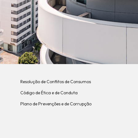
Resolução de Conflitos de Consumos
Código de Ética e de Conduta
Plano de Prevenções e de Corrupção