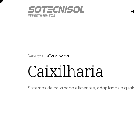
Serviços
Caixilharia
Caixilharia
Sistemas de caixilharia eficientes, adaptados a qual