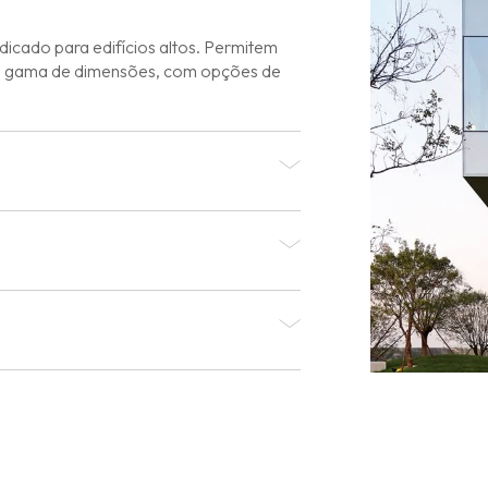
dicado para edifícios altos. Permitem
 gama de dimensões, com opções de