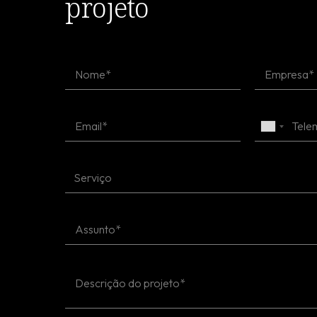
projeto