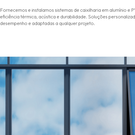
Fornecemos e instalamos sistemas de caixilharia em alumínio e 
eficiência térmica, acústica e durabilidade. Soluções personalizad
desempenho e adaptadas a qualquer projeto.