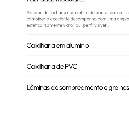
Sistema de fachada com rutura de ponte térmica, in
combinar o excelente desempenho com uma ampla
estética "somente vidro" ou "perfil visível".
Caixilharia em alumínio
Caixilharia de PVC
Lâminas de sombreamento e grelhas