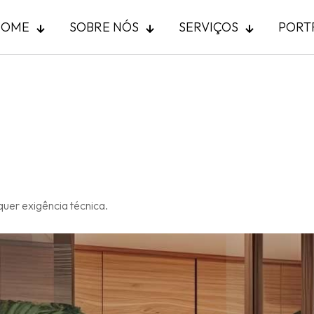
HOME
SOBRE NÓS
SERVIÇOS
PORT
quer exigência técnica.